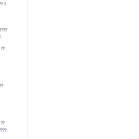
?? ?
?
?????
?.
 ??
??
 ??
????.