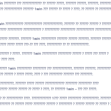
n ???????? ??? ????????????? ?? ?????? ?????, ??????? ??????, ???????, ???????
??? ???????????? ??????? 1win ??? ?????? ?? ????? ? ????, ?? ?????? ?? ???????
win ???????????? ???????????? ?????????????, ??????? ?? ?????? ?????? ? ?????
????? ?????????? ???????????? ? ?????????? ?????????? ???????????? ??????????
????? ???????. ??????? 1win ?????????? ??????? ?????? ???????, ??????? ??????
????? ????? ????? ???-?? ??? ????, ?????????? ?? ?? ????????????.
?????? ? ?????. ??????? 1win ?????????? ????????? ?????? ? ????? ??? ????? ?
 ???? ????.
????? 1win ?????????? ????????? ??? ?????????????, ??????? ???????, ?????????
??? ?????? ? ????? ?????, ???? ? ??? ????????? ??????? ??? ????????.
?????????, ??????? ????? ?????? ????????????? ???????? ????????? ????
????? ?????? ?????? ?? ????? ? ????, ?? ??????? 1win – ??? ??? ?????.
?? ?? ??????????? ????. ????????????? 1??? ????? ????????? ???????????, ???????
??????? ?? ?????? ????? ???????? ?????? ? ????????? ? ?????? ?????? ?? ????? ? 