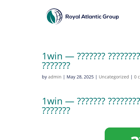
1win — ??????? ?????????
???????
by
admin
|
May 28, 2025
|
Uncategorized
|
0 
1win — ??????? ?????????
???????