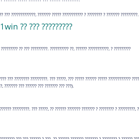
?? ??? ?????????????, ??????? ????? ??????????? ? ???????? ? ??????? ?????????.
 1win ?? ??? ?????????
???????? ?? ??? ?????????. ?????????? ??, ?????? ???????????, ? ?????????
???? ??? ???????? ?????????. ??? ?????, ??? ????? ?????? ????? ???????????? ???
?, ??????? ??? ?????? ??? ??????? ??? ???).
??????? ?????????. ??? ?????, ?? ?????? ??????? ??????? ? ???????? ? ?????????, 
???????? ??? ??? ?????? ? ???. ?? ?????? ??????? ??????? ? ???????? ? ?????? ??