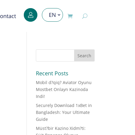
EN
ontact
Recent Posts
Mobil d?qiq? Aviator Oyunu
Mostbet Onlayn Kazinoda
Indi!
Securely Download 1xBet in
Bangladesh: Your Ultimate
Guide
Müst?bir Kazino Xidm?ti: