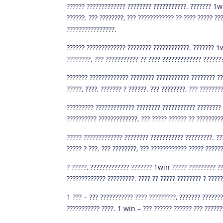
?????? ????????????? ???????? ???????????. ??????? 1wi
??????. ??? ????????, ??? ???????????? ?? ???? ????? ??
????????????????.
?????? ????????????? ???????? ????????????. ??????? 1
????????. ??? ??????????? ?? ???? ????????????? ??????
??????? ????????????? ???????? ??????????? ???????? ??
?????, ????, ??????? ? ??????. ??? ????????, ??? ???????
????????? ????????????? ???????? ??????????? ???????? 
?????????? ?????????????, ??? ????? ?????? ?? ?????????
????? ????????????? ???????? ??????????? ?????????. ??
????? ? ???. ??? ????????, ??? ???????????? ????? ?????
? ?????, ????????????? ??????? 1win ????? ????????? ??
????????????? ?????????. ???? ?? ????? ???????? ? ?????
1 ??? – ??? ??????????? ???? ?????????, ??????? ??????
??????????? ????. 1 win – ??? ?????? ?????? ??? ??????