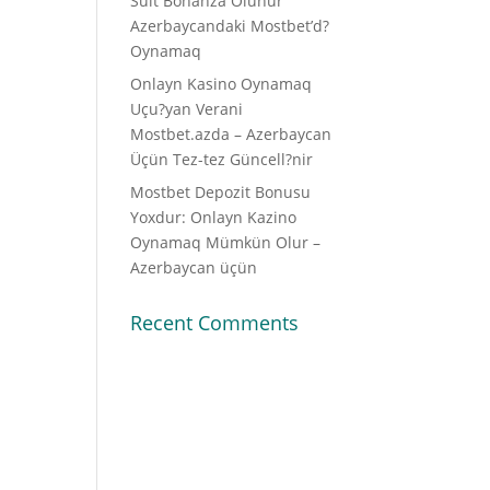
Süit Bonanza Olunur
Azerbaycandaki Mostbet’d?
Oynamaq
Onlayn Kasino Oynamaq
Uçu?yan Verani
Mostbet.azda – Azerbaycan
Üçün Tez-tez Güncell?nir
Mostbet Depozit Bonusu
Yoxdur: Onlayn Kazino
Oynamaq Mümkün Olur –
Azerbaycan üçün
Recent Comments