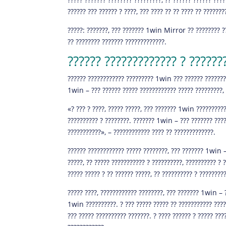
?????? ??? ?????? ? ????, ??? ???? ?? ?? ???? ?? ??????
?????: ???????, ??? ??????? 1win Mirror ?? ???????? ??
?? ???????? ??????? ?????????????.
?????? ????????????? ? ??????
?????? ???????????? ????????? 1win ??? ?????? ????????
1win – ??? ?????? ????? ???????????? ????? ?????????, 
«? ??? ? ????, ????? ?????, ??? ??????? 1win ??????????
?????????? ? ????????. ??????? 1win – ??? ??????? ???? 
???????????», – ???????????? ???? ?? ?????????????.
?????? ???????????? ????? ????????, ??? ??????? 1win –
?????, ?? ????? ??????????? ? ??????????, ?????????? ? 
????? ????? ? ?? ?????? ?????, ?? ?????????? ? ????????
????? ????, ???????????? ????????, ??? ??????? 1win – ?
1win ??????????. ? ??? ????? ????? ?? ??????????? ????
??? ????? ?????????? ???????. ? ???? ?????? ? ????? ???