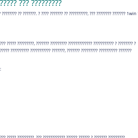
????? ??? ?????????
 ???????? ?? ???????. ? ???? ??????? ?? ??????????, ??? ???????? ??????? 1win 
?? ????? ?????????, ??????? ????????? ????????????? ??????????? ? ???????? ?
?????? ?????????? ??????????? ???????, ??????? ????????? ?????????? ???????
:
?? ????? ?????????, ??? ???????????? ?????? ?????? ? ??????? ?????????.