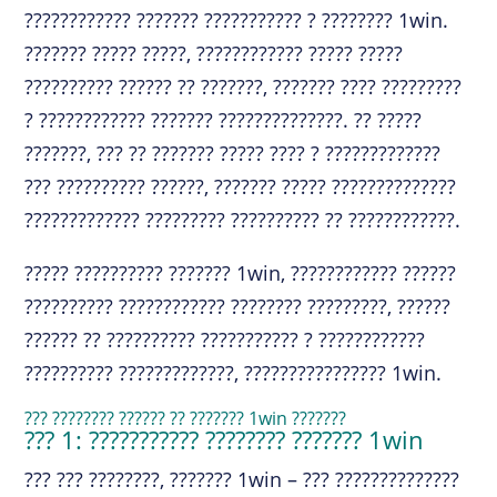
???????????? ??????? ??????????? ? ???????? 1win.
??????? ????? ?????, ???????????? ????? ?????
?????????? ?????? ?? ???????, ??????? ???? ?????????
? ???????????? ??????? ??????????????. ?? ?????
???????, ??? ?? ??????? ????? ???? ? ?????????????
??? ?????????? ??????, ??????? ????? ??????????????
????????????? ????????? ?????????? ?? ????????????.
????? ?????????? ??????? 1win, ???????????? ??????
?????????? ???????????? ???????? ?????????, ??????
?????? ?? ?????????? ??????????? ? ????????????
?????????? ?????????????, ???????????????? 1win.
??? ???????? ?????? ?? ??????? 1win ???????
??? 1: ??????????? ???????? ??????? 1win
??? ??? ????????, ??????? 1win – ??? ??????????????