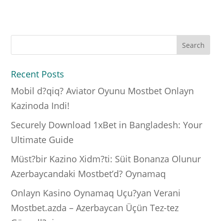
Recent Posts
Mobil d?qiq? Aviator Oyunu Mostbet Onlayn
Kazinoda Indi!
Securely Download 1xBet in Bangladesh: Your
Ultimate Guide
Müst?bir Kazino Xidm?ti: Süit Bonanza Olunur
Azerbaycandaki Mostbet’d? Oynamaq
Onlayn Kasino Oynamaq Uçu?yan Verani
Mostbet.azda – Azerbaycan Üçün Tez-tez