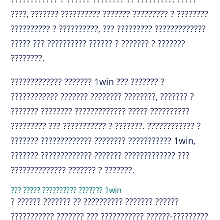
????, ??????? ?????????? ??????? ????????? ? ????????
?????????? ? ??????????, ??? ????????? ?????????????
????? ??? ?????????? ?????? ? ??????? ? ???????
????????.
????????????? ??????? 1win ??? ??????? ?
???????????? ??????? ???????? ????????, ??????? ?
??????? ???????? ????????????? ????? ??????????
????????? ??? ??????????? ? ???????. ???????????? ?
??????? ????????????? ???????? ??????????? 1win,
??????? ????????????? ??????? ????????????? ???
?????????????? ??????? ? ???????.
??? ????? ?????????? ??????? 1win
? ?????? ??????? ?? ?????????? ??????? ??????
??????????? ??????? ??? ??????????? ??????-?????????