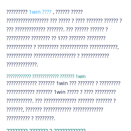
?????????
1win ????
, ?????? ?????
?????????????????? ??? ????? ? ???? ??????? ?????? ?
??? ????????????? ???????. ??? ?????? ?????? ?
?????????? ???????? ?? 1??? ??????? ????????
??????????? ? ????????? ???????????? ????????????,
??????????? ?????????????????? ? ????????????
?????????????.
???????????? ????????????? ??????? 1win
????????????? ??????? 1win ??? ??????? ? ?????????
???????????? ??????? 1win ????? ? ???? ?????????
???????????. ??? ?????????????? ??????? ??????? ?
???????, ??????? ???????????? ?????????????
?????????? ? ????????.