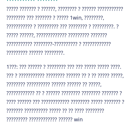
????? ??????? ? ??????, ???????? ? ?????? ???????????
???????? ??? ??????? ? ????? 1win, ????????,
??????????? ? ????????? ??? ???????? ? ?????????. ?
????? ??????, ????????????? ????????? ???????
??????????? ????????-?????????? ? ????????????
????????? ?????? ????????.
1???: ??? ?????? ? ???????? ??? ??? ????? ????? ????.
??? ? ??????????? ???????? ?????? ?? ? ?? ????? ?????,
???????? ?????????? ?????? ?????? ?? ?????,
???????????? ?? ? ?????? ???????? ???????? ??????? ?
???? ?????? ??? ???????????? ???????? ????? ??????? ?
??????? ?????????? ????? ?? ?? ???? ????????
????????? ???????????? ?????? win