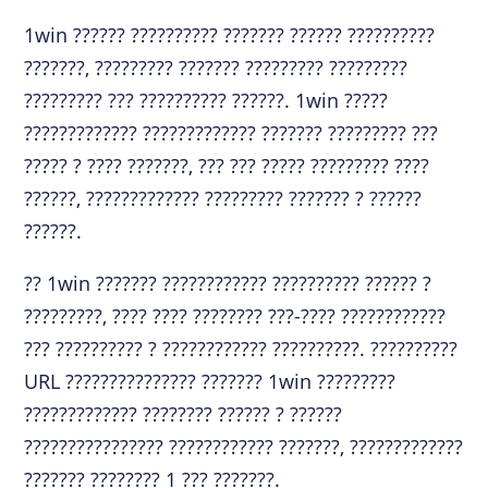
1win ?????? ?????????? ??????? ?????? ??????????
???????, ????????? ??????? ????????? ?????????
????????? ??? ?????????? ??????. 1win ?????
????????????? ????????????? ??????? ????????? ???
????? ? ???? ???????, ??? ??? ????? ????????? ????
??????, ????????????? ????????? ??????? ? ??????
??????.
?? 1win ??????? ???????????? ?????????? ?????? ?
?????????, ???? ???? ???????? ???-???? ????????????
??? ?????????? ? ???????????? ??????????. ??????????
URL ??????????????? ??????? 1win ?????????
????????????? ???????? ?????? ? ??????
???????????????? ???????????? ???????, ?????????????
??????? ???????? 1 ??? ???????.