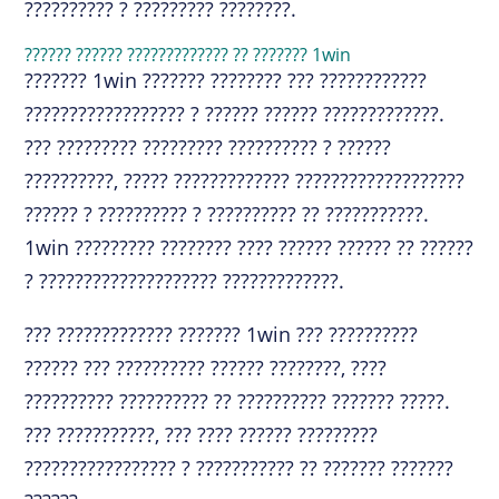
?????????? ? ????????? ????????.
?????? ?????? ????????????? ?? ??????? 1win
??????? 1win ??????? ???????? ??? ????????????
?????????????????? ? ?????? ?????? ?????????????.
??? ????????? ????????? ?????????? ? ??????
??????????, ????? ????????????? ???????????????????
?????? ? ?????????? ? ?????????? ?? ???????????.
1win ????????? ???????? ???? ?????? ?????? ?? ??????
? ???????????????????? ?????????????.
??? ????????????? ??????? 1win ??? ??????????
?????? ??? ?????????? ?????? ????????, ????
?????????? ?????????? ?? ?????????? ??????? ?????.
??? ???????????, ??? ???? ?????? ?????????
????????????????? ? ??????????? ?? ??????? ???????