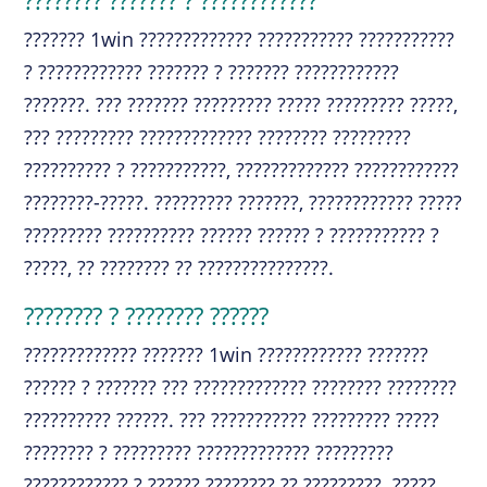
???????? ??????? ? ????????????
??????? 1win ????????????? ??????????? ???????????
? ???????????? ??????? ? ??????? ????????????
???????. ??? ??????? ????????? ????? ????????? ?????,
??? ????????? ????????????? ???????? ?????????
?????????? ? ???????????, ????????????? ????????????
????????-?????. ????????? ???????, ???????????? ?????
????????? ?????????? ?????? ?????? ? ??????????? ?
?????, ?? ???????? ?? ???????????????.
???????? ? ???????? ??????
????????????? ??????? 1win ???????????? ???????
?????? ? ??????? ??? ????????????? ???????? ????????
?????????? ??????. ??? ??????????? ????????? ?????
???????? ? ????????? ????????????? ?????????
???????????? ? ?????? ???????? ?? ?????????. ?????