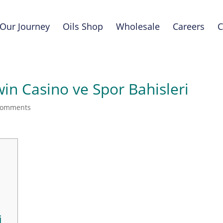
Our Journey
Oils Shop
Wholesale
Careers
C
win Casino ve Spor Bahisleri
comments
i