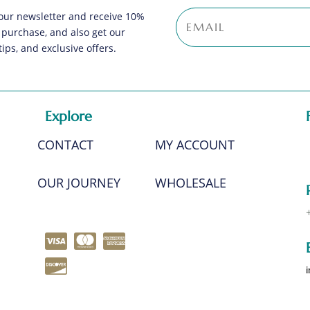
our newsletter and receive 10%
t purchase, and also get our
ips, and exclusive offers.
Explore
CONTACT
MY ACCOUNT
OUR JOURNEY
WHOLESALE