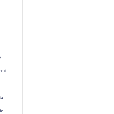
o
yeni
ta
de