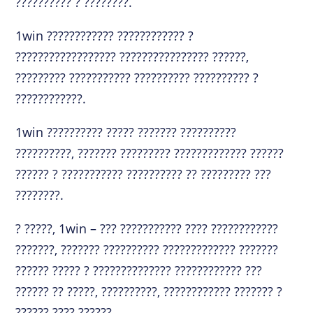
?????????? ? ????????.
1win ???????????? ???????????? ?
?????????????????? ???????????????? ??????,
????????? ??????????? ?????????? ?????????? ?
????????????.
1win ?????????? ????? ??????? ??????????
??????????, ??????? ????????? ????????????? ??????
?????? ? ??????????? ?????????? ?? ????????? ???
????????.
? ?????, 1win – ??? ??????????? ???? ????????????
???????, ??????? ?????????? ????????????? ???????
?????? ????? ? ?????????????? ???????????? ???
?????? ?? ?????, ??????????, ???????????? ??????? ?
?????? ???? ??????.