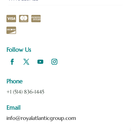
Follow Us
Phone
+1 (514) 836-1445
Email
info@royalatlanticgroup.com