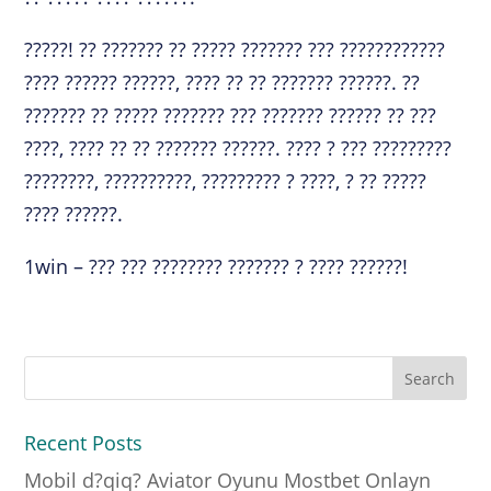
?????! ?? ??????? ?? ????? ??????? ??? ????????????
???? ?????? ??????, ???? ?? ?? ??????? ??????. ??
??????? ?? ????? ??????? ??? ??????? ?????? ?? ???
????, ???? ?? ?? ??????? ??????. ???? ? ??? ?????????
????????, ??????????, ????????? ? ????, ? ?? ?????
???? ??????.
1win – ??? ??? ???????? ??????? ? ???? ??????!
Recent Posts
Mobil d?qiq? Aviator Oyunu Mostbet Onlayn