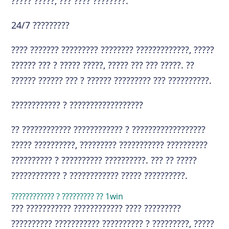
????? ?????, ??? ???? ????????.
24/7 ?????????
???? ??????? ????????? ???????? ?????????????, ?????
?????? ??? ? ????? ?????, ????? ??? ??? ?????. ??
?????? ?????? ??? ? ?????? ????????? ??? ??????????.
???????????? ? ??????????????????
?? ???????????? ???????????? ? ??????????????????
????? ??????????, ????????? ??????????? ??????????
?????????? ? ?????????? ??????????. ??? ?? ?????
???????????? ? ???????????? ????? ??????????.
???????????? ? ????????? ?? 1win
??? ??????????? ???????????? ???? ?????????
?????????? ??????????? ?????????? ? ?????????, ?????