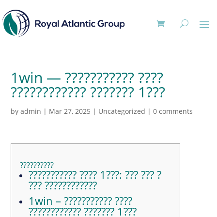
1win — ??????????? ????
???????????? ??????? 1???
by
admin
|
Mar 27, 2025
|
Uncategorized
|
0 comments
??????????
??????????? ???? 1???: ??? ??? ?
??? ????????????
1win – ??????????? ????
???????????? ??????? 1???