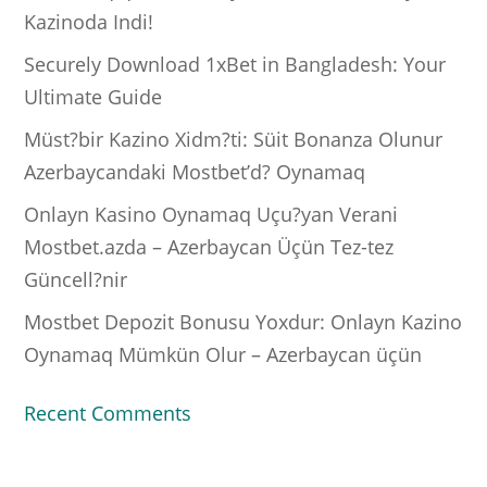
Kazinoda Indi!
Securely Download 1xBet in Bangladesh: Your
Ultimate Guide
Müst?bir Kazino Xidm?ti: Süit Bonanza Olunur
Azerbaycandaki Mostbet’d? Oynamaq
Onlayn Kasino Oynamaq Uçu?yan Verani
Mostbet.azda – Azerbaycan Üçün Tez-tez
Güncell?nir
Mostbet Depozit Bonusu Yoxdur: Onlayn Kazino
Oynamaq Mümkün Olur – Azerbaycan üçün
Recent Comments