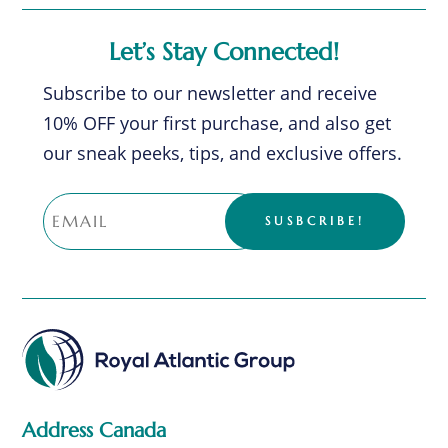
Let’s Stay Connected!
Subscribe to our newsletter and receive
10% OFF your first purchase, and also get
our sneak peeks, tips, and exclusive offers.
SUSBCRIBE!
Address Canada