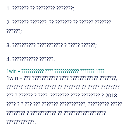
1. ??????? ?? ???????? ???????;
2. ??????? ???????, ?? ??????? ?? ?????? ???????
??????;
3. ?????????? ??????????? ? ????? ??????;
4. ??????????? ??????.
1win – ??????????? ???? ???????????? ??????? 1???
1win – ??? ??????????? ???? ???????????? ???????,
??????? ???????? ????? ?? ??????? ?? ????? ????????
??? ? ?????? ? ????. ???????? ???? ???????? ? 2018
???? ? ? ??? ??? ??????? ???????????, ????????? ?????
???????? ? ??????????? ?? ??????????????????
????????????.