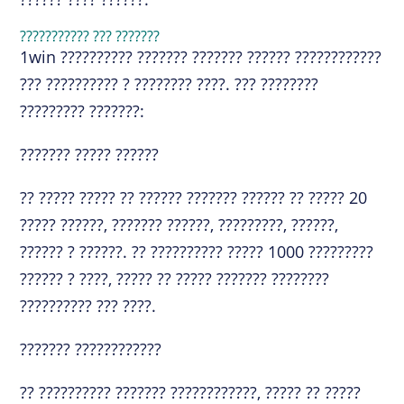
??????????? ??? ???????
1win ?????????? ??????? ??????? ?????? ????????????
??? ?????????? ? ???????? ????. ??? ????????
????????? ???????:
??????? ????? ??????
?? ????? ????? ?? ?????? ??????? ?????? ?? ????? 20
????? ??????, ??????? ??????, ?????????, ??????,
?????? ? ??????. ?? ?????????? ????? 1000 ?????????
?????? ? ????, ????? ?? ????? ??????? ????????
?????????? ??? ????.
??????? ????????????
?? ?????????? ??????? ????????????, ????? ?? ?????