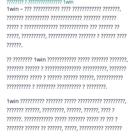
???????? ? ???????????????? 1win
1win – ??? ??????????? ???? ???????????? ???????,
??????? ?????????? ????????????? ??????? ??????
????? ? ?????????????? ???????????? ??? ?????? ??
?????, ??????????, ???????????? ??????? ? ?????? ????
??????.
?? ???????? 1win ???????????? ????? ??????? ???????,
??????? ?????? ? ??????????????? ??????????, ???????
????????? ????? ? ?????? ?????? ??????, ???????????
?????????? ? ???????? ?????????? ? ????????.
1win ?????????? ??????? ????? ?????????? ?????????,
??????? ??????, ?????????, ??????, ??????, ???? ?
??????. ???????????? ????? ??????? ????? ?? ??? ?
??????? ?????? ?? ??????, ?????, ?????????? ???????