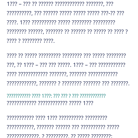
1??? – ??? ?? ?????? ???????????? ???????, ???
??????????, ??? ?????? ????? ????? ????? ???-?? ???
????. 1??? ?????????? ????? ???????? ?????????
???????? ??????, ??????? ?? ?????? ?? ????? ?? ???? ?
???? ? ???????? ????.
???? ?? ????? ????????? ???????? ??? ????? ????????
???, ?? 1??? – ??? ??? ?????. 1??? – ??? ???????????
???? ???????????? ???????, ??????? ????????????
????????????, ??????? ? ???????? ??????? ??? ???????.
??????????? ???? 1???: ??? ??? ? ??? ????????????
???????????? ???????????? ????? 1???
??????????? ???? 1??? ?????????? ?????????
???????????, ??????? ?????? ??? ?????????? ?????
?????????????. ? ?????????, ?? ????? ????????: