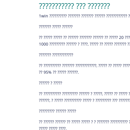
??????????? ??? ???????
1win ?????????? ??????? ??????? ?????? ???????????? ??
??????? ????? ??????
?? ????? ????? ?? ?????? ??????? ?????? ?? ????? 20 ???
1000 ????????? ?????? ? ????, ????? ?? ????? ??????? ?
??????? ????????????
?? ?????????? ??????? ????????????, ????? ?? ????? ???
?? 95% ?? ????? ??????.
?????? ? ?????
?? ?????????? ????????? ?????? ? ?????, ????? ?? ?????
??????, ? ????? ?????????? ????? ? ????????? ??? ??????
????????? ?????? ?????
?? ?????? ?????? ?? ????? ????? ? ? ??????? ??????????
????? ????? ????.