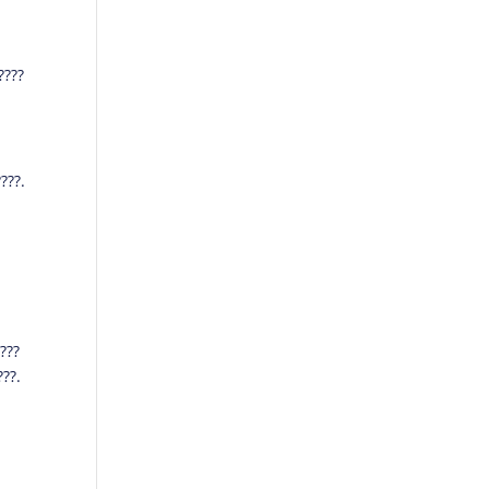
????
????.
????
???.