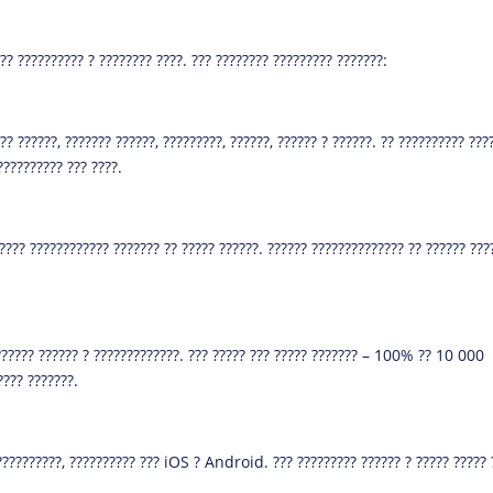
? ?????????? ? ???????? ????. ??? ???????? ????????? ???????:
?? ??????, ??????? ??????, ?????????, ??????, ?????? ? ??????. ?? ?????????? ???
?????????? ??? ????.
????? ???????????? ??????? ?? ????? ??????. ?????? ?????????????? ?? ?????? ???
 ?????? ?????? ? ?????????????. ??? ????? ??? ????? ??????? – 100% ?? 10 000
???? ???????.
 ??????????, ?????????? ??? iOS ? Android. ??? ????????? ?????? ? ????? ????? 