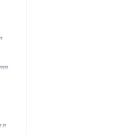
??
?????
? ??