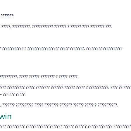
 ???????:
 ?????, ??????????, ???????????? ??????? ? ?????? ???? ???????? ???.
 ???????????? ? ?????????????????? ????? ????????, ????????? ???????????
?????????, ????? ?????? ???????? ? ????? ?????.
??? ?????????? ????? ???????? ??????? ?????? ????? ? ???????????. ???? ?? ????
– ??? ??? ?????.
 ??????? ?????????? ????? ???????? ??????? ?????? ????? ? ???????????.
1win
???? ?????????? ????????????? ??????? ?????? ????? ? ?????????????? ?????????