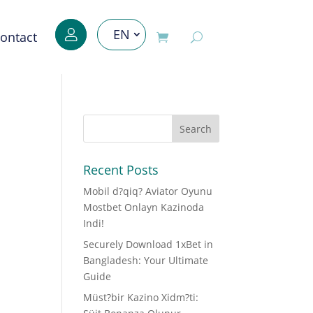
EN
ontact
Recent Posts
Mobil d?qiq? Aviator Oyunu
Mostbet Onlayn Kazinoda
Indi!
Securely Download 1xBet in
Bangladesh: Your Ultimate
Guide
Müst?bir Kazino Xidm?ti: