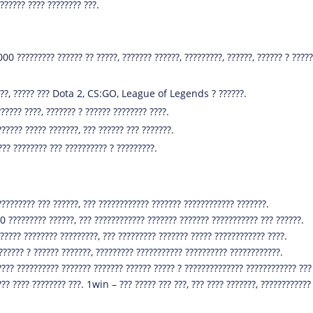
 ?????? ???? ???????? ???.
0 ????????? ?????? ?? ?????, ??????? ??????, ?????????, ??????, ?????? ? ????
????, ????? ??? Dota 2, CS:GO, League of Legends ? ??????.
????? ????, ??????? ? ?????? ???????? ????.
????? ????? ???????, ??? ?????? ??? ???????.
??? ???????? ??? ?????????? ? ?????????.
???????? ??? ??????, ??? ???????????? ??????? ???????????? ???????.
 ????????? ??????, ??? ???????????? ??????? ??????? ??????????? ??? ??????.
????? ???????? ?????????, ??? ????????? ??????? ????? ???????????? ????.
????? ? ?????? ???????, ????????? ??????????? ?????????? ????????????.
??? ?????????? ??????? ??????? ?????? ????? ? ?????????????? ???????????? ???
??? ???? ???????? ???. 1win – ??? ????? ??? ???, ??? ???? ???????, ????????????