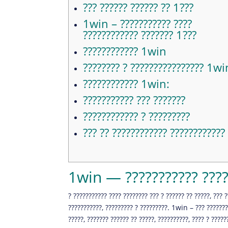
??? ?????? ?????? ?? 1???
1win – ??????????? ????
???????????? ??????? 1???
???????????? 1win
???????? ? ???????????????? 1wi
???????????? 1win:
??????????? ??? ???????
???????????? ? ?????????
??? ?? ???????????? ????????????
1win — ??????????? ????
? ??????????? ???? ???????? ??? ? ?????? ?? ?????, ??? 
???????????, ????????? ? ?????????. 1win – ??? ???????
?????, ??????? ?????? ?? ?????, ??????????, ???? ? ?????