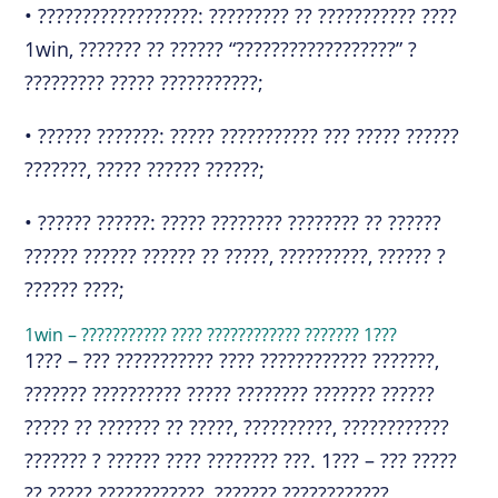
• ??????????????????: ????????? ?? ??????????? ????
1win, ??????? ?? ?????? “??????????????????” ?
????????? ????? ???????????;
• ?????? ???????: ????? ??????????? ??? ????? ??????
???????, ????? ?????? ??????;
• ?????? ??????: ????? ???????? ???????? ?? ??????
?????? ?????? ?????? ?? ?????, ??????????, ?????? ?
?????? ????;
1win – ??????????? ???? ???????????? ??????? 1???
1??? – ??? ??????????? ???? ???????????? ???????,
??????? ?????????? ????? ???????? ??????? ??????
????? ?? ??????? ?? ?????, ??????????, ????????????
??????? ? ?????? ???? ???????? ???. 1??? – ??? ?????
?? ????? ????????????, ??????? ????????????