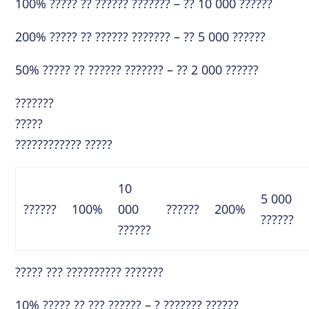
100% ????? ?? ?????? ??????? – ?? 10 000 ??????
200% ????? ?? ?????? ??????? – ?? 5 000 ??????
50% ????? ?? ?????? ??????? – ?? 2 000 ??????
???????
?????
???????????? ?????
10
5 000
??????
100%
000
??????
200%
??????
??????
????? ??? ?????????? ???????
10% ????? ?? ??? ?????? – ? ??????? ??????