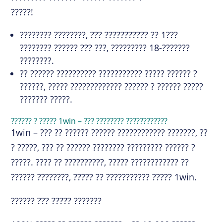
?????!
???????? ????????, ??? ??????????? ?? 1???
???????? ?????? ??? ???, ????????? 18-???????
????????.
?? ?????? ?????????? ??????????? ????? ?????? ?
??????, ????? ????????????? ?????? ? ?????? ?????
??????? ?????.
?????? ? ????? 1win – ??? ???????? ????????????
1win – ??? ?? ?????? ?????? ???????????? ???????, ??
? ?????, ??? ?? ?????? ???????? ????????? ?????? ?
?????. ???? ?? ??????????, ????? ???????????? ??
?????? ????????, ????? ?? ??????????? ????? 1win.
?????? ??? ????? ???????