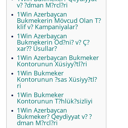
v? ?dman M?rcl?ri
1Win
Azerbaycan
Bukmekerin Mövcud Olan T?
klif v? Kampaniyalar?
1Win
Azerbaycan
Bukmekerin Öd?ni? v? Ç?
xar?? Üsullar?
1Win Azerbaycan Bukmeker
Kontorunun Xüsiyy?tl?ri
1Win Bukmeker
Kontorunun ?sas Xüsiyy?tl?
ri
1Win Bukmeker
Kontorunun T?hlük?sizliyi
1Win Azerbaycan
Bukmeker? Qeydiyyat v? ?
dman M?rcl?ri