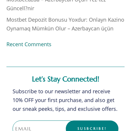
Güncell?nir
Mostbet Depozit Bonusu Yoxdur: Onlayn Kazino
Oynamaq Mümkün Olur – Azerbaycan üçün
Recent Comments
Let’s Stay Connected!
Subscribe to our newsletter and receive
10% OFF your first purchase, and also get
our sneak peeks, tips, and exclusive offers.
SUSBCRIBE!