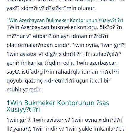
yax?? xidm?t v? d?st?k t?min olunur.
1Win Azerbaycan Bukmeker Kontorunun Xüsiyy?tl?ri
1Win Azerbaycan bukmeker kontoru, ölk?d? ?n
m??hur v? etibarl? onlayn idman m?rcl?ri
platformalar?ndan biridir. 1win oyna, 1win giri?,
1win aviator v? dig?r xidm?tl?ri il? istifad?çil?r?
geni? imkanlar t?qdim edir. 1win azerbaycan
sayt?, istifad?çil?rin rahatl?qla idman m?rcl?ri
qoyub, qazanç ?ld? etm?l?ri üçün ideal bir
mühit yarad?r.
1Win Bukmeker Kontorunun ?sas
Xüsiyy?tl?ri
1win giri?, 1win aviator v? 1win oyna xidm?tl?ri
il? yana??, 1win indir v? 1win yukle imkanlar? da