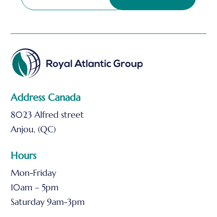
Address Canada
8023 Alfred street
Anjou, (QC)
Hours
Mon-Friday
10am – 5pm
Saturday 9am-3pm