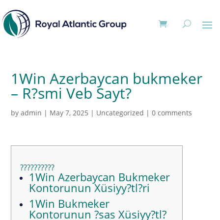
1Win Azerbaycan bukmeker
– R?smi Veb Sayt?
by
admin
|
May 7, 2025
|
Uncategorized
|
0 comments
??????????
1Win
Azerbaycan Bukmeker
Kontorunun Xüsiyy?tl?ri
1Win
Bukmeker
Kontorunun ?sas Xüsiyy?tl?