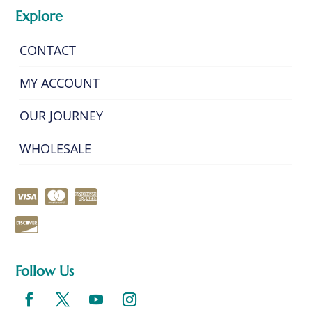
Explore
CONTACT
MY ACCOUNT
OUR JOURNEY
WHOLESALE
Follow Us