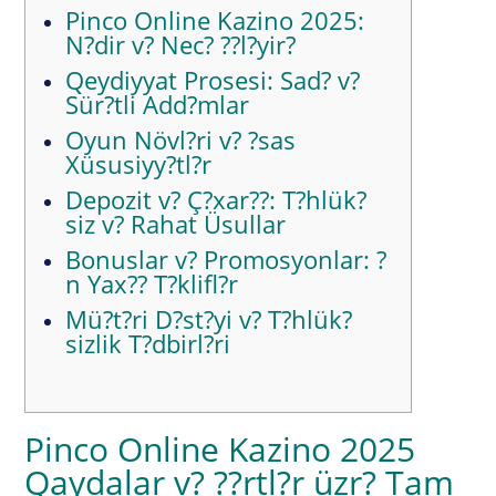
Pinco Online Kazino 2025:
N?dir v? Nec? ??l?yir?
Qeydiyyat Prosesi: Sad? v?
Sür?tli Add?mlar
Oyun Növl?ri v? ?sas
Xüsusiyy?tl?r
Depozit v? Ç?xar??: T?hlük?
siz v? Rahat Üsullar
Bonuslar v? Promosyonlar: ?
n Yax?? T?klifl?r
Mü?t?ri D?st?yi v? T?hlük?
sizlik T?dbirl?ri
Pinco Online Kazino 2025
Qaydalar v? ??rtl?r üzr? Tam