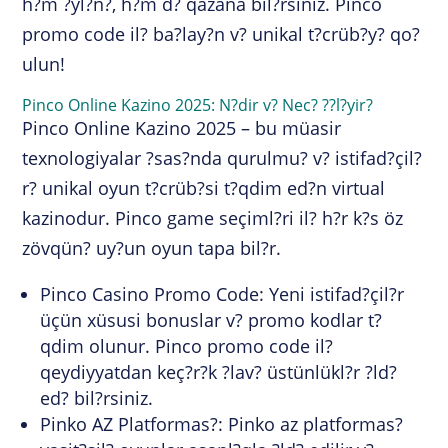
h?m ?yl?n?, h?m d? qazana bil?rsiniz. Pinco
promo code il? ba?lay?n v? unikal t?crüb?y? qo?
ulun!
Pinco Online Kazino 2025: N?dir v? Nec? ??l?yir?
Pinco Online Kazino 2025 – bu müasir
texnologiyalar ?sas?nda qurulmu? v? istifad?çil?
r? unikal oyun t?crüb?si t?qdim ed?n virtual
kazinodur. Pinco game seçiml?ri il? h?r k?s öz
zövqün? uy?un oyun tapa bil?r.
Pinco Casino Promo Code: Yeni istifad?çil?r
üçün xüsusi bonuslar v? promo kodlar t?
qdim olunur. Pinco promo code il?
qeydiyyatdan keç?r?k ?lav? üstünlükl?r ?ld?
ed? bil?rsiniz.
Pinko AZ Platformas?: Pinko az platformas?