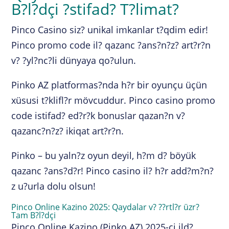
B?l?dçi ?stifad? T?limat?
Pinco Casino siz? unikal imkanlar t?qdim edir!
Pinco promo code il? qazanc ?ans?n?z? art?r?n
v? ?yl?nc?li dünyaya qo?ulun.
Pinko AZ platformas?nda h?r bir oyunçu üçün
xüsusi t?klifl?r mövcuddur. Pinco casino promo
code istifad? ed?r?k bonuslar qazan?n v?
qazanc?n?z? ikiqat art?r?n.
Pinko – bu yaln?z oyun deyil, h?m d? böyük
qazanc ?ans?d?r! Pinco casino il? h?r add?m?n?
z u?urla dolu olsun!
Pinco Online Kazino 2025: Qaydalar v? ??rtl?r üzr?
Tam B?l?dçi
Pinco Online Kazino (Pinko AZ) 2025-ci ild?