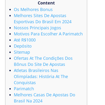
Content
Os Melhores Bonus
Melhores Sites De Apostas
Esportivas Do Brasil Em 2024
Nossos Principais Jogos
Motivos Para Escolher A Parimatch
Até R$1000
Depósito
Sitemap
Ofertas At The Condições Dos
Bônus Do Site De Apostas
Atletas Brasileiros Nas
Olimpíadas: História At The
Conquistas
Parimatch
Melhores Casas De Apostas Do
Brasil Na 2024