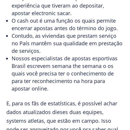
experiência que tiveram ao depositar,
apostar electronic sacar.
O cash out é uma função os quais permite
encerrar apostas antes do término do jogo.
Contudo, as viviendas que prestam serviço
no País mantêm sua qualidade em prestação
de serviços.
Nossos especialistas de apostas esportivas
Brasil escrevem semana the semana o os
quais você precisa ter o conhecimento de
para ter reconhecimento na hora para
apostar online.
E, para os fãs de estatísticas, é possível achar
dados atualizados dieses duas equipes,
systems atletas, que estão em campo. Isso
pode ser aproveitado por você pra saber qual