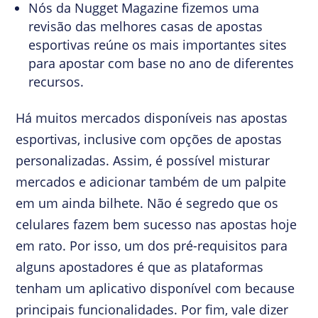
Nós da Nugget Magazine fizemos uma
revisão das melhores casas de apostas
esportivas reúne os mais importantes sites
para apostar com base no ano de diferentes
recursos.
Há muitos mercados disponíveis nas apostas
esportivas, inclusive com opções de apostas
personalizadas. Assim, é possível misturar
mercados e adicionar também de um palpite
em um ainda bilhete. Não é segredo que os
celulares fazem bem sucesso nas apostas hoje
em rato. Por isso, um dos pré-requisitos para
alguns apostadores é que as plataformas
tenham um aplicativo disponível com because
principais funcionalidades. Por fim, vale dizer