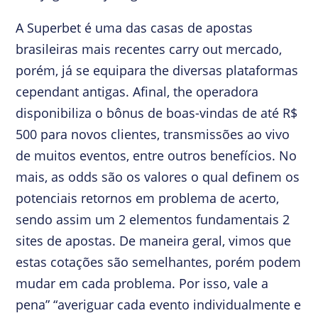
A Superbet é uma das casas de apostas
brasileiras mais recentes carry out mercado,
porém, já se equipara the diversas plataformas
cependant antigas. Afinal, the operadora
disponibiliza o bônus de boas-vindas de até R$
500 para novos clientes, transmissões ao vivo
de muitos eventos, entre outros benefícios. No
mais, as odds são os valores o qual definem os
potenciais retornos em problema de acerto,
sendo assim um 2 elementos fundamentais 2
sites de apostas. De maneira geral, vimos que
estas cotações são semelhantes, porém podem
mudar em cada problema. Por isso, vale a
pena” “averiguar cada evento individualmente e