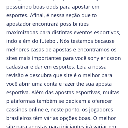
possuindo boas odds para apostar em
esportes. Afinal, é nessa seção que to
apostador encontrará possibilities
maximizadas para distintas eventos esportivos,
indo além do futebol. Nós testamos because
melhores casas de apostas e encontramos os
sites mais importantes para você sony ericsson
cadastrar e dar em esportes. Leia a nossa
revisão e descubra que site é o melhor para
você abrir uma conta e fazer the sua aposta
esportiva. Além das apostas esportivas, muitas
plataformas também se dedicam a oferecer
cassinos online e, neste ponto, os jogadores
brasileiros têm várias opções boas. O melhor
site para apostas para iniciantes irá variar em