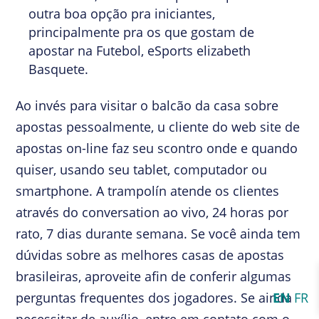
outra boa opção pra iniciantes,
principalmente pra os que gostam de
apostar na Futebol, eSports elizabeth
Basquete.
Ao invés para visitar o balcão da casa sobre
apostas pessoalmente, u cliente do web site de
apostas on-line faz seu scontro onde e quando
quiser, usando seu tablet, computador ou
smartphone. A trampolín atende os clientes
através do conversation ao vivo, 24 horas por
rato, 7 dias durante semana. Se você ainda tem
dúvidas sobre as melhores casas de apostas
brasileiras, aproveite afin de conferir algumas
EN
FR
perguntas frequentes dos jogadores. Se ainda