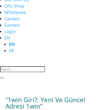
Oils Shop
Wholesale
Careers
Contact
Login
EN
EN
FR
“1win Giri?: Yeni Ve Güncel
Adresi 1win”