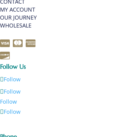
CONTACT
MY ACCOUNT
OUR JOURNEY
WHOLESALE
Follow Us
Follow
Follow
Follow
Follow
Phone