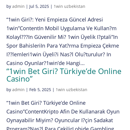
by
admin
|
Jul 5, 2025
|
1win uzbekistan
“1win Giri?: Yeni Empieza Güncel Adresi
1win”ContentIn Mobil Uygulama Ve Kullan?m
Kolayl???In Güvenilir Mi? 1win Üyelik I?ptali”In
Spor BahisleriIn Para Yat?rma Empieza Çekme
I??lemleri1win Üyeli?i Nas?l Olu?turulur? In
Casino Oyunlar?1win’de Hangi...
“1win Bet Giri? Türkiye’de Online
Casino”
by
admin
|
Feb 5, 2025
|
1win uzbekistan
“1win Bet Giri? Türkiye’de Online
Casino”ContentKripto Afin De Kullanarak Oyun
Oynayabilir Miyim? Oyuncular I?çin Sadakat
Program?Nas?l Para ÇekilirLobide Gambling