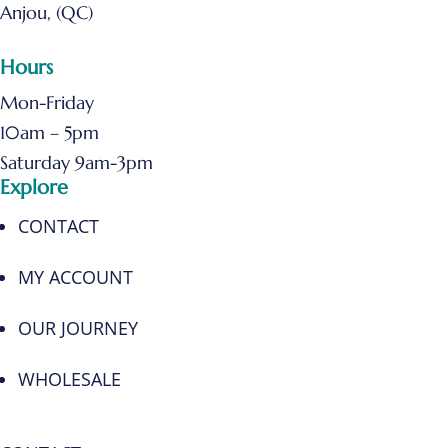
Anjou, (QC)
Hours
Mon-Friday
10am – 5pm
Saturday 9am-3pm
Explore
CONTACT
MY ACCOUNT
OUR JOURNEY
WHOLESALE