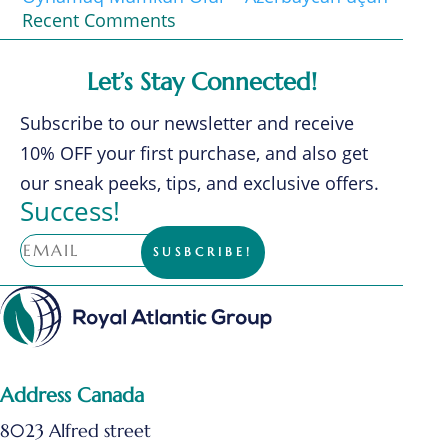
Recent Comments
Let’s Stay Connected!
Subscribe to our newsletter and receive
10% OFF your first purchase, and also get
our sneak peeks, tips, and exclusive offers.
Success!
SUSBCRIBE!
Address Canada
8023 Alfred street